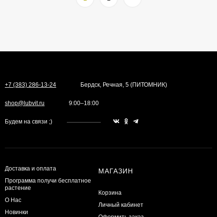
+7 (383) 286-13-24
Бердск, Речная, 5 (ПИТОМНИК)
shop@lubvit.ru
9:00–18:00
Будем на связи ;)
Доставка и оплата
МАГАЗИН
Программа получи бесплатное
растение
Корзина
О Нас
Личный кабинет
Новинки