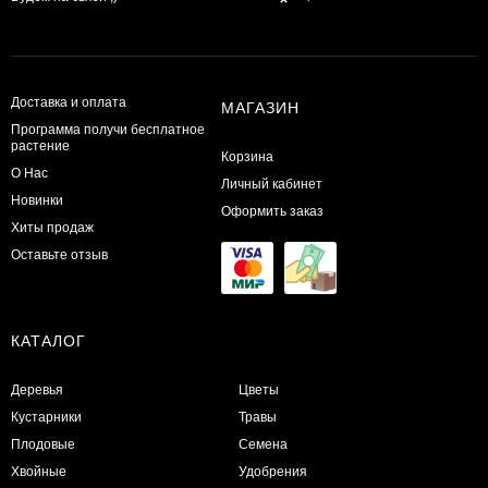
Доставка и оплата
МАГАЗИН
Программа получи бесплатное
растение
Корзина
О Нас
Личный кабинет
Новинки
Оформить заказ
Хиты продаж
Оставьте отзыв
КАТАЛОГ
Деревья
Цветы
Кустарники
Травы
Плодовые
Семена
Хвойные
Удобрения