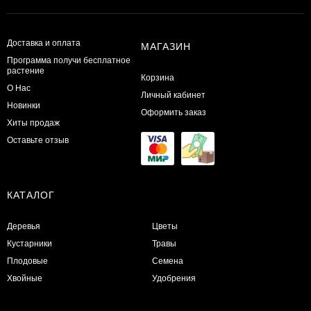
Доставка и оплата
МАГАЗИН
Программа получи бесплатное
растение
Корзина
О Нас
Личный кабинет
Новинки
Оформить заказ
Хиты продаж
Оставьте отзыв
КАТАЛОГ
Деревья
Цветы
Кустарники
Травы
Плодовые
Семена
Хвойные
Удобрения