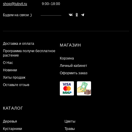
shop@lubvit.ru
9:00–18:00
Будем на связи ;)
Доставка и оплата
МАГАЗИН
Программа получи бесплатное
растение
Корзина
О Нас
Личный кабинет
Новинки
Оформить заказ
Хиты продаж
Оставьте отзыв
КАТАЛОГ
Деревья
Цветы
Кустарники
Травы