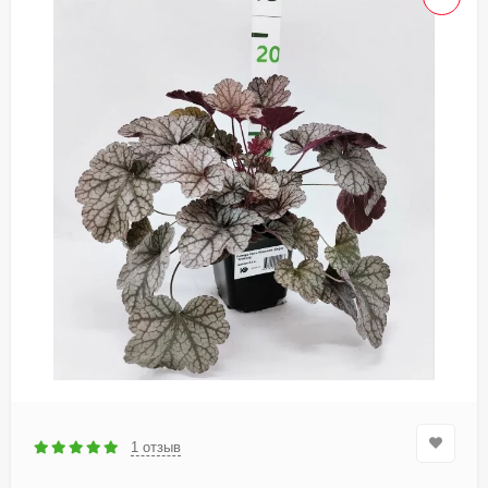
1 отзыв