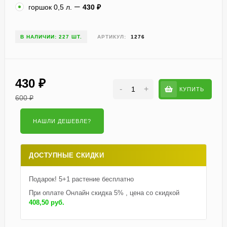
горшок 0,5 л.
430
₽
В НАЛИЧИИ: 227 ШТ.
АРТИКУЛ:
1276
430
₽
-
+
КУПИТЬ
600
₽
ДОСТУПНЫЕ СКИДКИ
Подарок! 5+1 растение бесплатно
При оплате Онлайн скидка 5% , цена со скидкой
408,50 руб.