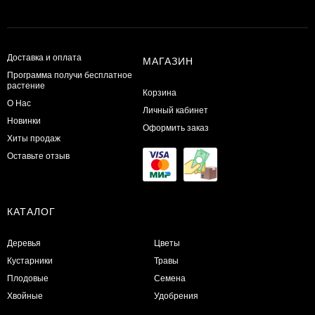
Доставка и оплата
МАГАЗИН
Программа получи бесплатное
растение
Корзина
О Нас
Личный кабинет
Новинки
Оформить заказ
Хиты продаж
Оставьте отзыв
КАТАЛОГ
Деревья
Цветы
Кустарники
Травы
Плодовые
Семена
Хвойные
Удобрения