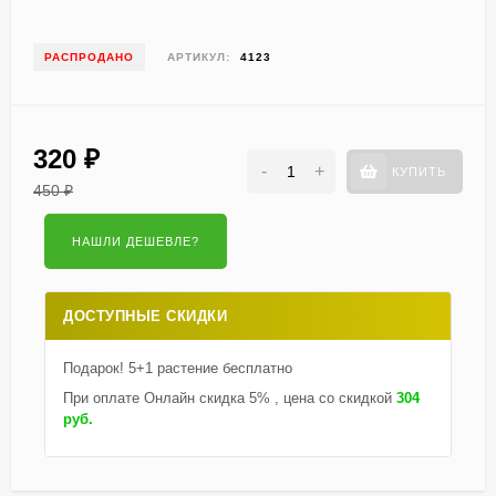
РАСПРОДАНО
АРТИКУЛ:
4123
320
₽
-
+
КУПИТЬ
450
₽
ДОСТУПНЫЕ СКИДКИ
Подарок! 5+1 растение бесплатно
При оплате Онлайн скидка 5% , цена со скидкой
304
руб.