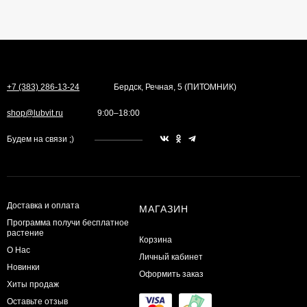
+7 (383) 286-13-24
Бердск, Речная, 5 (ПИТОМНИК)
shop@lubvit.ru
9:00–18:00
Будем на связи ;)
Доставка и оплата
МАГАЗИН
Программа получи бесплатное
растение
Корзина
О Нас
Личный кабинет
Новинки
Оформить заказ
Хиты продаж
Оставьте отзыв