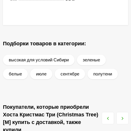
Подборки товаров в категории:
высокая для условий Сибири
зеленые
белые
июле
сентябре
полутени
Покупатели, которые приобрели
Хоста Кристмас Три (Christmas Tree)
[M] купить с доставкой, также
купили