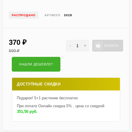
РАСПРОДАНО
АРТИКУЛ:
3028
370
₽
-
+
КУПИТЬ
500
₽
ДОСТУПНЫЕ СКИДКИ
Подарок! 5+1 растение бесплатно
При оплате Онлайн скидка 5% , цена со скидкой
351,50 руб.