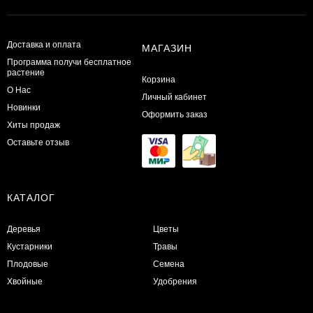
Доставка и оплата
МАГАЗИН
Программа получи бесплатное
растение
Корзина
О Нас
Личный кабинет
Новинки
Оформить заказ
Хиты продаж
Оставьте отзыв
КАТАЛОГ
Деревья
Цветы
Кустарники
Травы
Плодовые
Семена
Хвойные
Удобрения