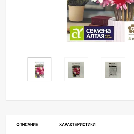
ОПИСАНИЕ
ХАРАКТЕРИСТИКИ