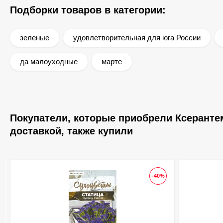
Подборки товаров в категории:
зеленые
удовлетворительная для юга России
да малоуходные
марте
Покупатели, которые приобрели Ксерантем
доставкой, также купили
-40%