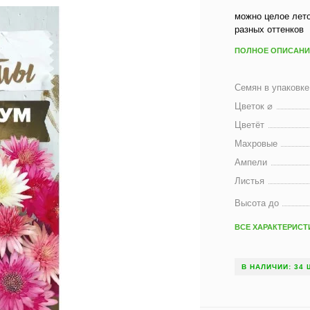
можно целое лет
разных оттенков
ПОЛНОЕ ОПИСАНИ
Семян в упаковке
Цветок ⌀
Цветёт
Махровые
Ампели
Листья
Высота до
ВСЕ ХАРАКТЕРИСТ
В НАЛИЧИИ: 34 