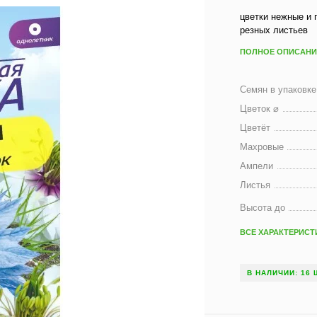
цветки нежные и 
резных листьев
ПОЛНОЕ ОПИСАНИ
Семян в упаковке
Цветок ⌀
Цветёт
Махровые
Ампели
Листья
Высота до
ВСЕ ХАРАКТЕРИСТ
В НАЛИЧИИ: 16 