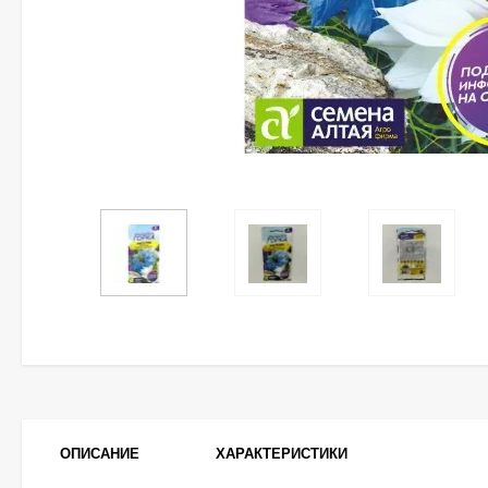
ОПИСАНИЕ
ХАРАКТЕРИСТИКИ