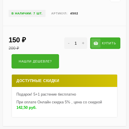
В НАЛИЧИИ: 7 ШТ.
АРТИКУЛ:
4502
150
₽
-
+
КУПИТЬ
200
₽
ДОСТУПНЫЕ СКИДКИ
Подарок! 5+1 растение бесплатно
При оплате Онлайн скидка 5% , цена со скидкой
142,50 руб.