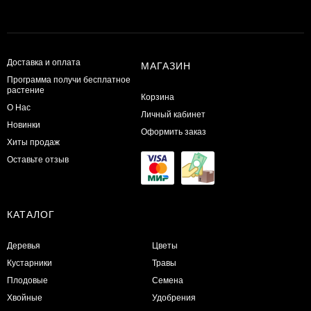
Доставка и оплата
МАГАЗИН
Программа получи бесплатное
растение
Корзина
О Нас
Личный кабинет
Новинки
Оформить заказ
Хиты продаж
Оставьте отзыв
КАТАЛОГ
Деревья
Цветы
Кустарники
Травы
Плодовые
Семена
Хвойные
Удобрения