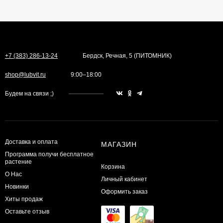
+7 (383) 286-13-24
Бердск, Речная, 5 (ПИТОМНИК)
shop@lubvit.ru
9:00–18:00
Будем на связи ;)
Доставка и оплата
МАГАЗИН
Программа получи бесплатное
растение
Корзина
О Нас
Личный кабинет
Новинки
Оформить заказ
Хиты продаж
Оставьте отзыв