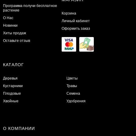
Программа получи бесплатное
растение
Корзина
О Нас
Личный кабинет
Новинки
Оформить заказ
Хиты продаж
Оставьте отзыв
КАТАЛОГ
Деревья
Цветы
Кустарники
Травы
Плодовые
Семена
Хвойные
Удобрения
О КОМПАНИИ