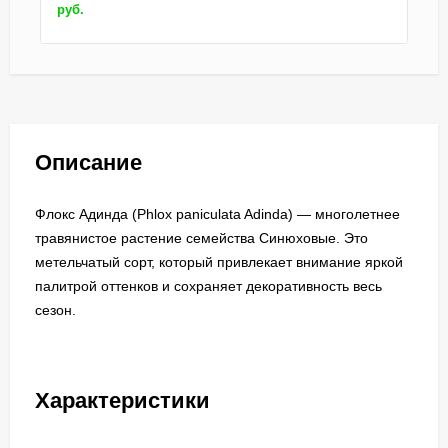
руб.
Описание
Флокс Адинда (Phlox paniculata Adinda) — многолетнее
травянистое растение семейства Синюховые. Это
метельчатый сорт, который привлекает внимание яркой
палитрой оттенков и сохраняет декоративность весь
сезон.
Характеристики