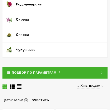
Рододендроны
Сирени
Спиреи
Чубушники
ПОДБОР ПО ПАРАМЕТРАМ
1
Хиты продаж
Цветы: белые
ОЧИСТИТЬ