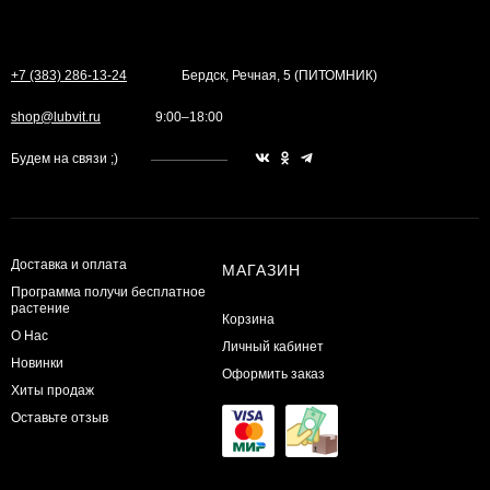
+7 (383) 286-13-24
Бердск, Речная, 5 (ПИТОМНИК)
shop@lubvit.ru
9:00–18:00
Будем на связи ;)
Доставка и оплата
МАГАЗИН
Программа получи бесплатное
растение
Корзина
О Нас
Личный кабинет
Новинки
Оформить заказ
Хиты продаж
Оставьте отзыв