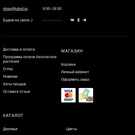
shop@lubvit.ru
9:00–18:00
Будем на связи ;)
Доставка и оплата
МАГАЗИН
Программа получи бесплатное
растение
Корзина
О Нас
Личный кабинет
Новинки
Оформить заказ
Хиты продаж
Оставьте отзыв
КАТАЛОГ
Деревья
Цветы