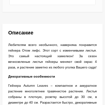
Описание
Любителям всего необычного, наверняка понравится
гейхера Отом лифс. Этот сорт с изменчивыми листья.
Это самый настоящий хамелеон! За сезон
вечнозеленые листья гейхеры меняют свой окрас 4
раза, и растение заметно из любого уголка Вашего сада!
Декоративные особенности
Гейхера Autumn Leaves – компактное и аккуратное
растение многолетнее травянистое растение. Листья
собраны в плотную, розетку высотой до 30 см, в
диаметре до 40 см. Разрастается быстро, декоративные