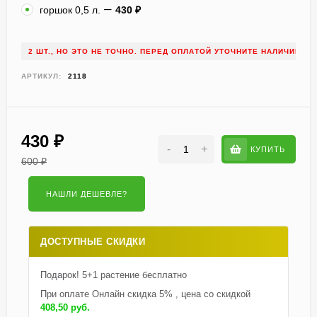
горшок 0,5 л.
430
₽
2 ШТ., НО ЭТО НЕ ТОЧНО. ПЕРЕД ОПЛАТОЙ УТОЧНИТЕ НАЛИЧИЕ!
АРТИКУЛ:
2118
430
₽
-
+
КУПИТЬ
600
₽
ДОСТУПНЫЕ СКИДКИ
Подарок! 5+1 растение бесплатно
При оплате Онлайн скидка 5% , цена со скидкой
408,50 руб.