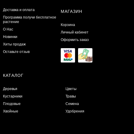
Доставка и оплата
МАГАЗИН
Программа получи бесплатное
растение
Корзина
О Нас
Личный кабинет
Новинки
Оформить заказ
Хиты продаж
Оставьте отзыв
КАТАЛОГ
Деревья
Цветы
Кустарники
Травы
Плодовые
Семена
Хвойные
Удобрения