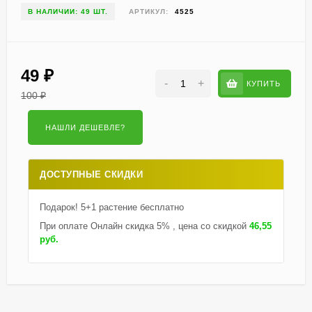
В НАЛИЧИИ: 49 ШТ.
АРТИКУЛ:
4525
49
₽
-
+
КУПИТЬ
100
₽
ДОСТУПНЫЕ СКИДКИ
Подарок! 5+1 растение бесплатно
При оплате Онлайн скидка 5% , цена со скидкой
46,55
руб.