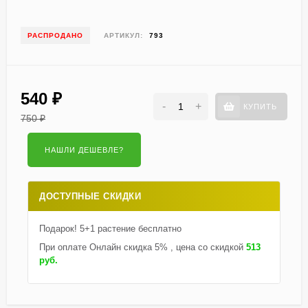
РАСПРОДАНО
АРТИКУЛ:
793
540
₽
-
+
КУПИТЬ
750
₽
ДОСТУПНЫЕ СКИДКИ
Подарок! 5+1 растение бесплатно
При оплате Онлайн скидка 5% , цена со скидкой
513
руб.