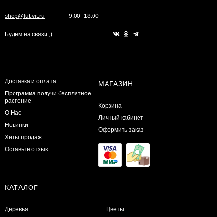
shop@lubvit.ru
9:00–18:00
Будем на связи ;)
Доставка и оплата
МАГАЗИН
Программа получи бесплатное
растение
Корзина
О Нас
Личный кабинет
Новинки
Оформить заказ
Хиты продаж
Оставьте отзыв
КАТАЛОГ
Деревья
Цветы