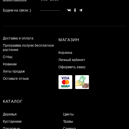
Будем на связи ;)
Доставка и оплата
МАГАЗИН
Программа получи бесплатное
растение
Корзина
О Нас
Личный кабинет
Новинки
Оформить заказ
Хиты продаж
Оставьте отзыв
КАТАЛОГ
Деревья
Цветы
Кустарники
Травы
Плодовые
Семена