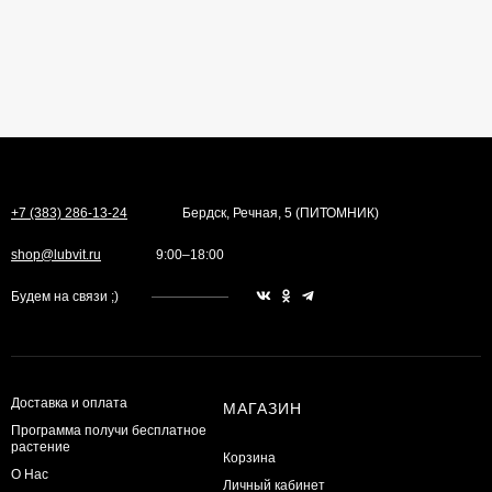
+7 (383) 286-13-24
Бердск, Речная, 5 (ПИТОМНИК)
shop@lubvit.ru
9:00–18:00
Будем на связи ;)
Доставка и оплата
МАГАЗИН
Программа получи бесплатное
растение
Корзина
О Нас
Личный кабинет