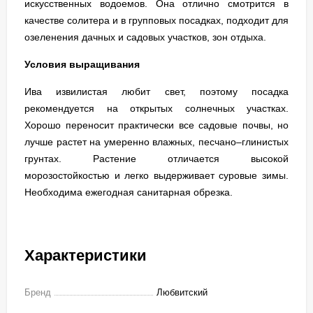
искусственных водоемов. Она отлично смотрится в
качестве солитера и в групповых посадках, подходит для
озеленения дачных и садовых участков, зон отдыха.
Условия выращивания
Ива извилистая любит свет, поэтому посадка
рекомендуется на открытых солнечных участках.
Хорошо переносит практически все садовые почвы, но
лучше растет на умеренно влажных, песчано–глинистых
грунтах. Растение отличается высокой
морозостойкостью и легко выдерживает суровые зимы.
Необходима ежегодная санитарная обрезка.
Характеристики
Бренд
Любвитский