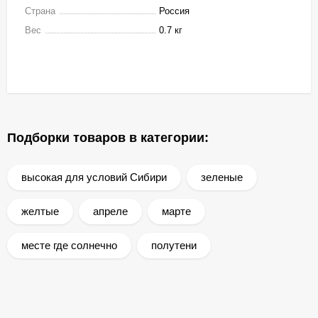
Страна
Россия
Вес
0.7 кг
Подборки товаров в категории:
высокая для условий Сибири
зеленые
желтые
апреле
марте
месте где солнечно
полутени