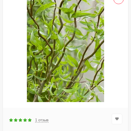
1 отзыв