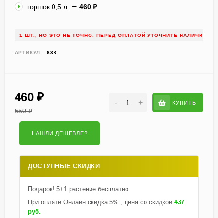
горшок 0,5 л.
460
₽
1 ШТ., НО ЭТО НЕ ТОЧНО. ПЕРЕД ОПЛАТОЙ УТОЧНИТЕ НАЛИЧИЕ!
АРТИКУЛ:
638
460
₽
-
+
КУПИТЬ
650
₽
ДОСТУПНЫЕ СКИДКИ
Подарок! 5+1 растение бесплатно
При оплате Онлайн скидка 5% , цена со скидкой
437
руб.