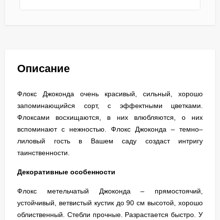
Описание
Флокс Джоконда очень красивый, сильный, хорошо
запоминающийся сорт, с эффектными цветками.
Флоксами восхищаются, в них влюбляются, о них
вспоминают с нежностью. Флокс Джоконда – темно–
лиловый гость в Вашем саду создаст интригу
таинственности.
Декоративные особенности
Флокс метельчатый Джоконда – прямостоячий,
устойчивый, ветвистый кустик до 90 см высотой, хорошо
облиственный. Стебли прочные. Разрастается быстро. У