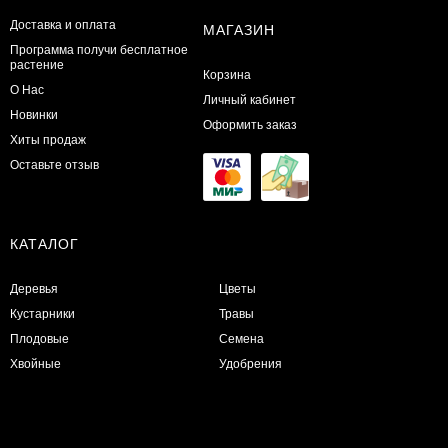
Доставка и оплата
МАГАЗИН
Программа получи бесплатное
растение
Корзина
О Нас
Личный кабинет
Новинки
Оформить заказ
Хиты продаж
Оставьте отзыв
КАТАЛОГ
Деревья
Цветы
Кустарники
Травы
Плодовые
Семена
Хвойные
Удобрения