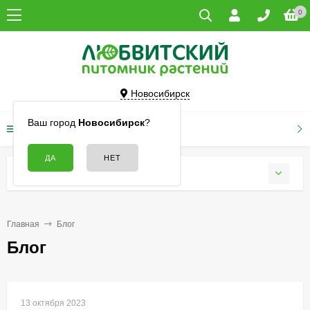
0
Новосибирск
Ваш город
Новосибирск
?
КАТАЛОГ ТОВАРОВ
БЛОГ
Главная
Блог
Блог
13 октября 2023