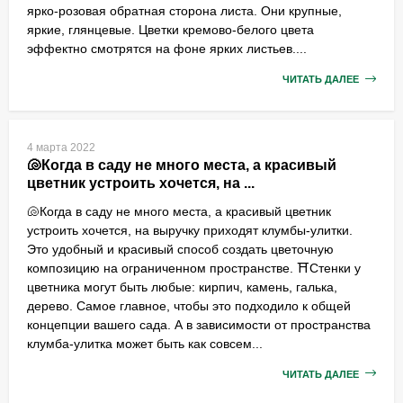
ярко-розовая обратная сторона листа. Они крупные,
яркие, глянцевые. Цветки кремово-белого цвета
эффектно смотрятся на фоне ярких листьев....
ЧИТАТЬ ДАЛЕЕ
4 марта 2022
🐚Когда в саду не много места, а красивый
цветник устроить хочется, на ...
🐚Когда в саду не много места, а красивый цветник
устроить хочется, на выручку приходят клумбы-улитки.
Это удобный и красивый способ создать цветочную
композицию на ограниченном пространстве. ⛩Стенки у
цветника могут быть любые: кирпич, камень, галька,
дерево. Самое главное, чтобы это подходило к общей
концепции вашего сада. А в зависимости от пространства
клумба-улитка может быть как совсем...
ЧИТАТЬ ДАЛЕЕ