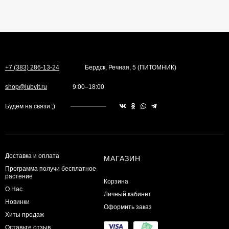
+7 (383) 286-13-24
Бердск, Речная, 5 (ПИТОМНИК)
shop@lubvit.ru
9:00–18:00
Будем на связи ;)
Доставка и оплата
МАГАЗИН
Программа получи бесплатное
растение
Корзина
О Нас
Личный кабинет
Новинки
Оформить заказ
Хиты продаж
Оставьте отзыв