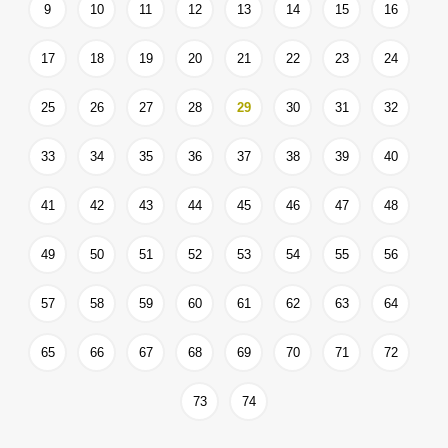
9
10
11
12
13
14
15
16
17
18
19
20
21
22
23
24
25
26
27
28
29
30
31
32
33
34
35
36
37
38
39
40
41
42
43
44
45
46
47
48
49
50
51
52
53
54
55
56
57
58
59
60
61
62
63
64
65
66
67
68
69
70
71
72
73
74