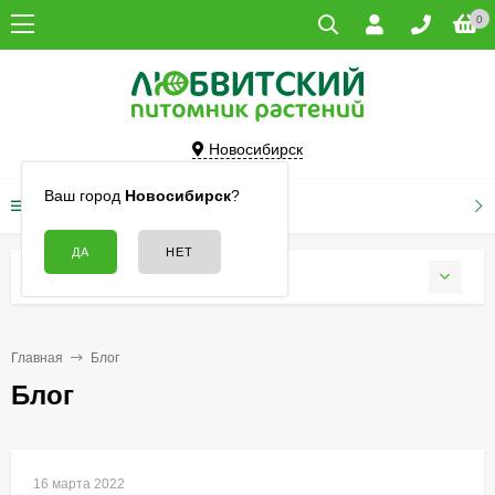
0
Новосибирск
Ваш город
Новосибирск
?
КАТАЛОГ ТОВАРОВ
БЛОГ
Главная
Блог
Блог
16 марта 2022