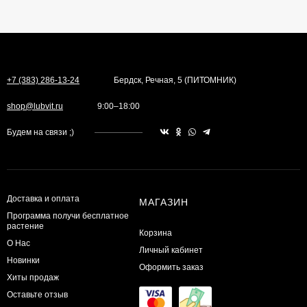
+7 (383) 286-13-24
Бердск, Речная, 5 (ПИТОМНИК)
shop@lubvit.ru
9:00–18:00
Будем на связи ;)
Доставка и оплата
МАГАЗИН
Программа получи бесплатное
растение
Корзина
О Нас
Личный кабинет
Новинки
Оформить заказ
Хиты продаж
Оставьте отзыв