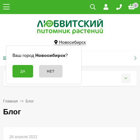
0
Новосибирск
Ваш город
Новосибирск
?
КАТАЛОГ ТОВАРОВ
БЛОГ
Главная
Блог
Блог
26 апреля 2022