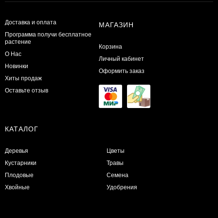
Доставка и оплата
МАГАЗИН
Программа получи бесплатное
растение
Корзина
О Нас
Личный кабинет
Новинки
Оформить заказ
Хиты продаж
Оставьте отзыв
КАТАЛОГ
Деревья
Цветы
Кустарники
Травы
Плодовые
Семена
Хвойные
Удобрения